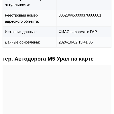
актуальности:
Реестровый номер
806284450000376000001
адресного объекта:
Источник данных:
ФИАС в формате ГАР
Данные обновлены:
2024-10-02 19:41:35
тер. Автодорога М5 Урал на карте