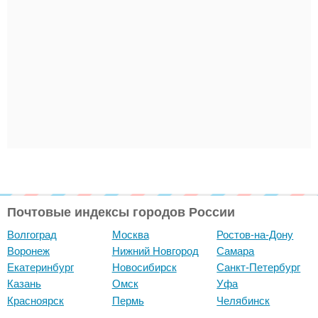
Почтовые индексы городов России
Волгоград
Москва
Ростов-на-Дону
Воронеж
Нижний Новгород
Самара
Екатеринбург
Новосибирск
Санкт-Петербург
Казань
Омск
Уфа
Красноярск
Пермь
Челябинск