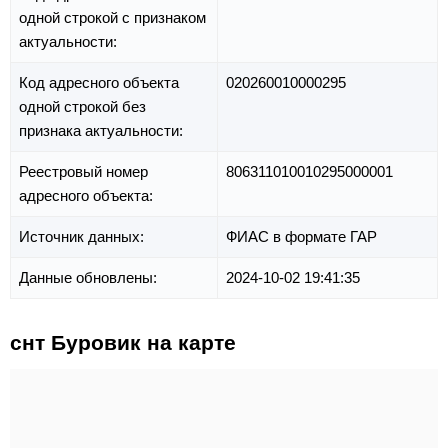
одной строкой с признаком
актуальности:
Код адресного объекта
020260010000295
одной строкой без
признака актуальности:
Реестровый номер
806311010010295000001
адресного объекта:
Источник данных:
ФИАС в формате ГАР
Данные обновлены:
2024-10-02 19:41:35
снт Буровик на карте