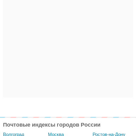
Почтовые индексы городов России
Волгоград
Москва
Ростов-на-Дону