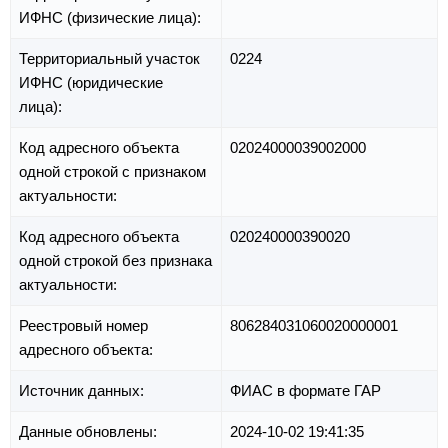
ИФНС (физические лица):
Территориальный участок
0224
ИФНС (юридические
лица):
Код адресного объекта
02024000039002000
одной строкой с признаком
актуальности:
Код адресного объекта
020240000390020
одной строкой без признака
актуальности:
Реестровый номер
806284031060020000001
адресного объекта:
Источник данных:
ФИАС в формате ГАР
Данные обновлены:
2024-10-02 19:41:35