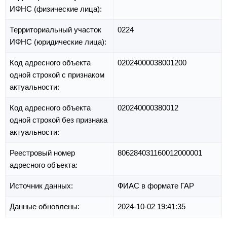
ИФНС (физические лица):
Территориальный участок
0224
ИФНС (юридические лица):
Код адресного объекта
02024000038001200
одной строкой с признаком
актуальности:
Код адресного объекта
020240000380012
одной строкой без признака
актуальности:
Реестровый номер
806284031160012000001
адресного объекта:
Источник данных:
ФИАС в формате ГАР
Данные обновлены:
2024-10-02 19:41:35