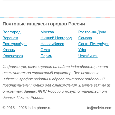
Почтовые индексы городов России
Волгоград
Москва
Ростов-на-Дону
Воронеж
Нижний Новгород
Самара
Екатеринбург
Новосибирск
Санкт-Петербург
Казань
Омск
Уфа
Красноярск
Пермь
Челябинск
Информация, размещенная на сайте indexphone.ru, носит
исключительно справочный характер. Все почтовые
индексы, график работы и адреса почтовых отделений
предназначены только для ознакомления. Данные взяты из
открытых данных ФНС России и могут отличаться от
данных Почты России.
© 2015—2026 indexphone.ru
to@neleto.com