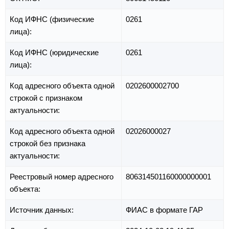
Код ИФНС (физические
0261
лица):
Код ИФНС (юридические
0261
лица):
Код адресного объекта одной
0202600002700
строкой с признаком
актуальности:
Код адресного объекта одной
02026000027
строкой без признака
актуальности:
Реестровый номер адресного
806314501160000000001
объекта:
Источник данных:
ФИАС в формате ГАР