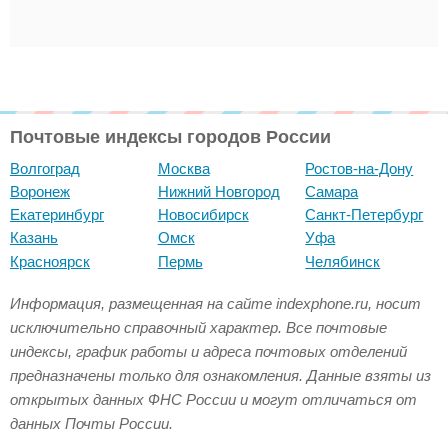
Почтовые индексы городов России
Волгоград
Москва
Ростов-на-Дону
Воронеж
Нижний Новгород
Самара
Екатеринбург
Новосибирск
Санкт-Петербург
Казань
Омск
Уфа
Красноярск
Пермь
Челябинск
Информация, размещенная на сайте indexphone.ru, носит
исключительно справочный характер. Все почтовые
индексы, график работы и адреса почтовых отделений
предназначены только для ознакомления. Данные взяты из
открытых данных ФНС России и могут отличаться от
данных Почты России.