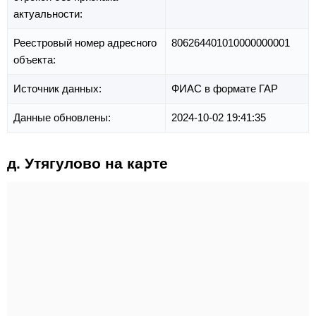
актуальности:
Реестровый номер адресного
806264401010000000001
объекта:
Источник данных:
ФИАС в формате ГАР
Данные обновлены:
2024-10-02 19:41:35
д. Утягулово на карте