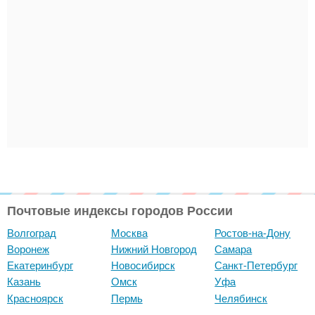
Почтовые индексы городов России
Волгоград
Москва
Ростов-на-Дону
Воронеж
Нижний Новгород
Самара
Екатеринбург
Новосибирск
Санкт-Петербург
Казань
Омск
Уфа
Красноярск
Пермь
Челябинск