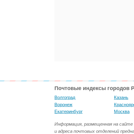
Почтовые индексы городов 
Волгоград
Казань
Воронеж
Краснояр
Екатеринбург
Москва
Информация, размещенная на сайте 
и адреса почтовых отделений предн