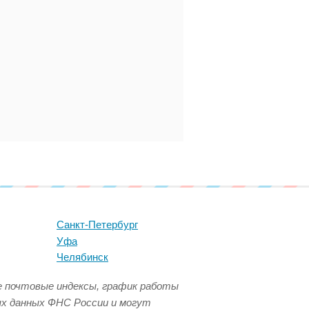
Санкт-Петербург
Уфа
Челябинск
се почтовые индексы, график работы
ых данных ФНС России и могут