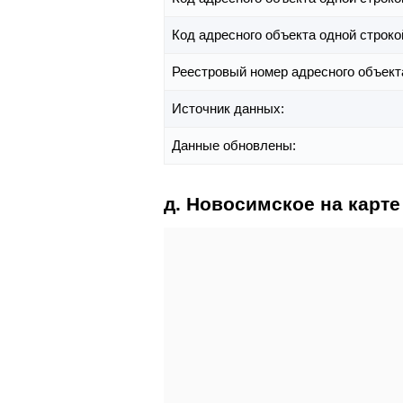
Код адресного объекта одной строко
Реестровый номер адресного объект
Источник данных:
Данные обновлены:
д. Новосимское на карте