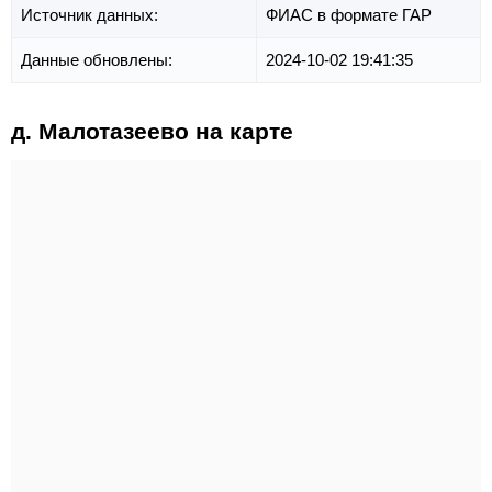
Источник данных:
ФИАС в формате ГАР
Данные обновлены:
2024-10-02 19:41:35
д. Малотазеево на карте