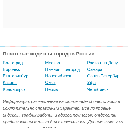
Почтовые индексы городов России
Волгоград
Москва
Ростов-на-Дону
Воронеж
Нижний Новгород
Самара
Екатеринбург
Новосибирск
Санкт-Петербург
Казань
Омск
Уфа
Красноярск
Пермь
Челябинск
Информация, размещенная на сайте indexphone.ru, носит
исключительно справочный характер. Все почтовые
индексы, график работы и адреса почтовых отделений
предназначены только для ознакомления. Данные взяты из