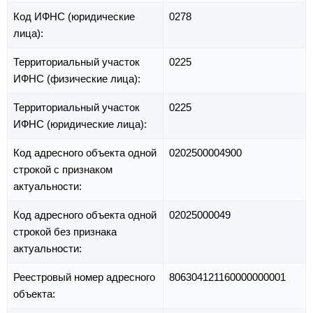
Код ИФНС (юридические
0278
лица):
Территориальный участок
0225
ИФНС (физические лица):
Территориальный участок
0225
ИФНС (юридические лица):
Код адресного объекта одной
0202500004900
строкой с признаком
актуальности:
Код адресного объекта одной
02025000049
строкой без признака
актуальности:
Реестровый номер адресного
806304121160000000001
объекта: