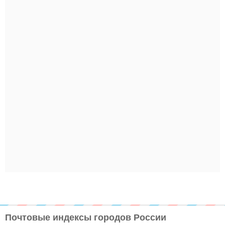
Почтовые индексы городов России