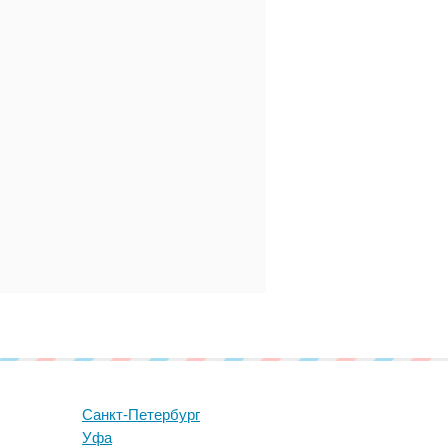
Санкт-Петербург
Уфа