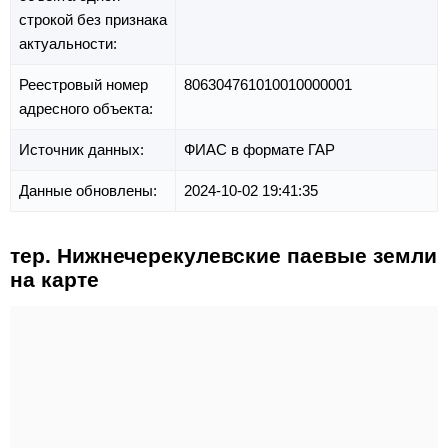
строкой без признака
актуальности:
Реестровый номер
806304761010010000001
адресного объекта:
Источник данных:
ФИАС в формате ГАР
Данные обновлены:
2024-10-02 19:41:35
тер. Нижнечерекулевские паевые земли
на карте