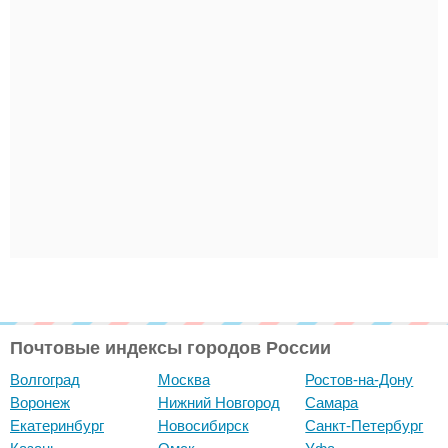
Почтовые индексы городов России
Волгоград
Москва
Ростов-на-Дону
Воронеж
Нижний Новгород
Самара
Екатеринбург
Новосибирск
Санкт-Петербург