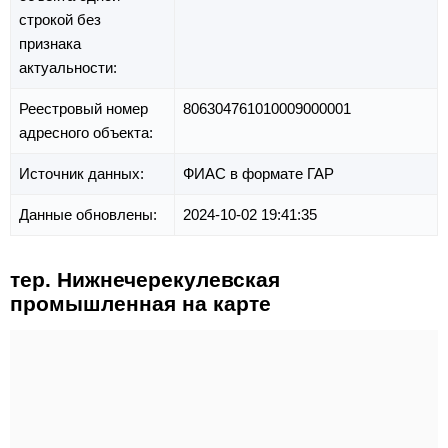
строкой без
признака
актуальности:
Реестровый номер
806304761010009000001
адресного объекта:
Источник данных:
ФИАС в формате ГАР
Данные обновлены:
2024-10-02 19:41:35
тер. Нижнечерекулевская
промышленная на карте