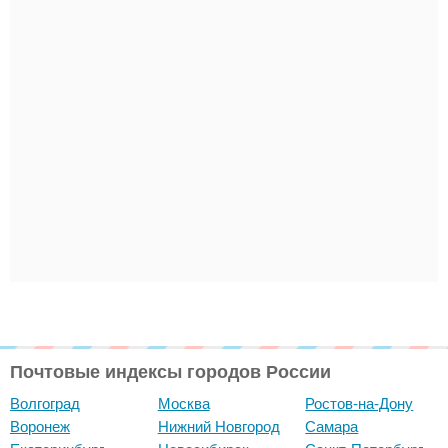
Почтовые индексы городов России
Волгоград
Москва
Ростов-на-Дону
Воронеж
Нижний Новгород
Самара