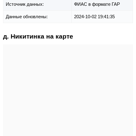
Источник данных:
ФИАС в формате ГАР
Данные обновлены:
2024-10-02 19:41:35
д. Никитинка на карте