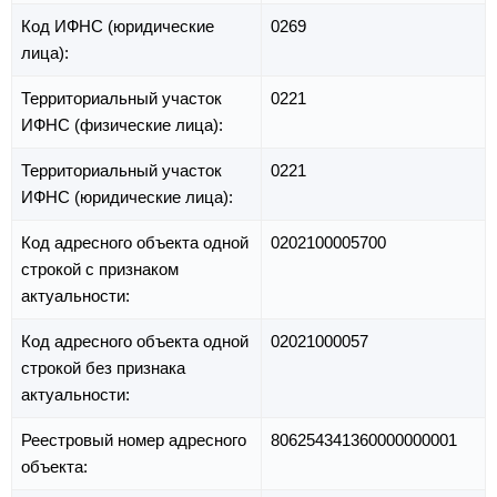
Код ИФНС (юридические
0269
лица):
Территориальный участок
0221
ИФНС (физические лица):
Территориальный участок
0221
ИФНС (юридические лица):
Код адресного объекта одной
0202100005700
строкой с признаком
актуальности:
Код адресного объекта одной
02021000057
строкой без признака
актуальности:
Реестровый номер адресного
806254341360000000001
объекта: