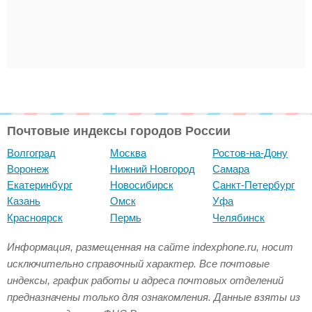
Почтовые индексы городов России
Волгоград
Москва
Ростов-на-Дону
Воронеж
Нижний Новгород
Самара
Екатеринбург
Новосибирск
Санкт-Петербург
Казань
Омск
Уфа
Красноярск
Пермь
Челябинск
Информация, размещенная на сайте indexphone.ru, носит
исключительно справочный характер. Все почтовые
индексы, график работы и адреса почтовых отделений
предназначены только для ознакомления. Данные взяты из