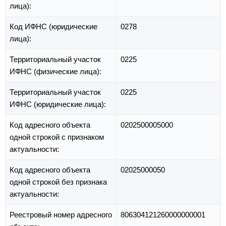
лица):
Код ИФНС (юридические
0278
лица):
Территориальный участок
0225
ИФНС (физические лица):
Территориальный участок
0225
ИФНС (юридические лица):
Код адресного объекта
0202500005000
одной строкой с признаком
актуальности:
Код адресного объекта
02025000050
одной строкой без признака
актуальности:
Реестровый номер адресного
806304121260000000001