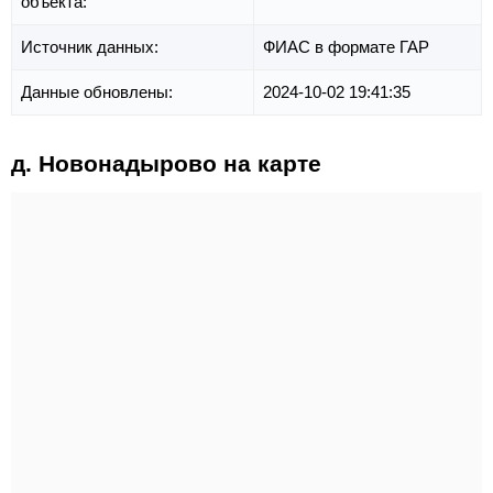
объекта:
Источник данных:
ФИАС в формате ГАР
Данные обновлены:
2024-10-02 19:41:35
д. Новонадырово на карте