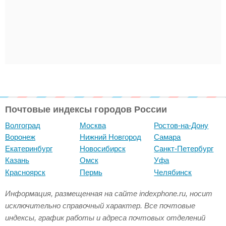
Почтовые индексы городов России
Волгоград
Москва
Ростов-на-Дону
Воронеж
Нижний Новгород
Самара
Екатеринбург
Новосибирск
Санкт-Петербург
Казань
Омск
Уфа
Красноярск
Пермь
Челябинск
Информация, размещенная на сайте indexphone.ru, носит
исключительно справочный характер. Все почтовые
индексы, график работы и адреса почтовых отделений