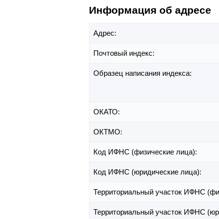
Информация об адресе
Адрес:
Почтовый индекс:
Образец написания индекса:
ОКАТО:
ОКТМО:
Код ИФНС (физические лица):
Код ИФНС (юридические лица):
Территориальный участок ИФНС (фи
Территориальный участок ИФНС (юр