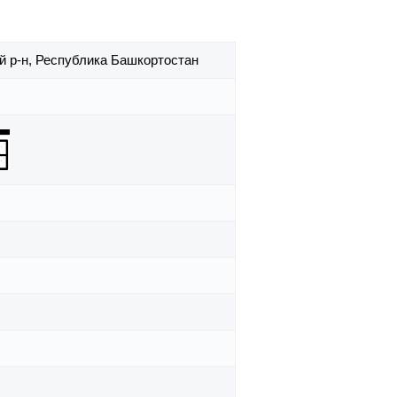
й р-н,
Республика Башкортостан