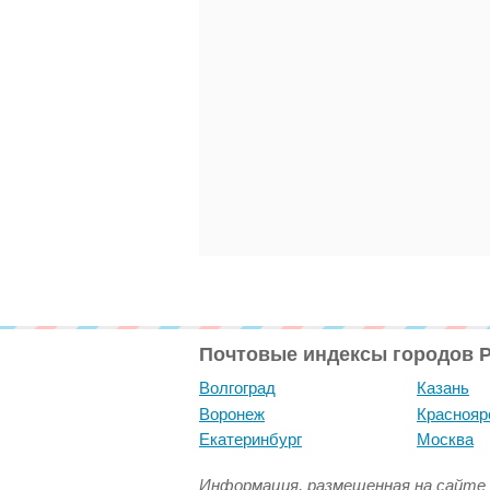
Почтовые индексы городов 
Волгоград
Казань
Воронеж
Краснояр
Екатеринбург
Москва
Информация, размещенная на сайте 