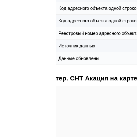
Код адресного объекта одной строко
Код адресного объекта одной строко
Реестровый номер адресного объект
Источник данных:
Данные обновлены:
тер. СНТ Акация на карт