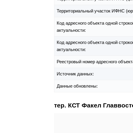
Территориальный участок ИФНС (юр
Код адресного объекта одной строко
актуальности:
Код адресного объекта одной строко
актуальности:
Реестровый номер адресного объект
Источник данных:
Данные обновлены:
тер. КСТ Факел Главвос