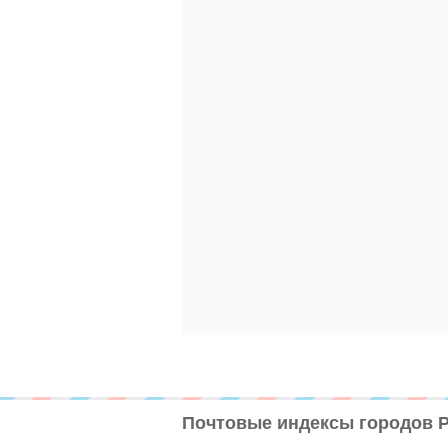
Почтовые индексы городов 