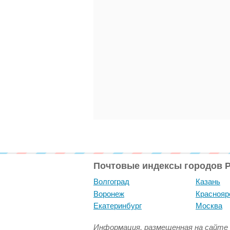
Почтовые индексы городов 
Волгоград
Казань
Воронеж
Краснояр
Екатеринбург
Москва
Информация, размещенная на сайте 