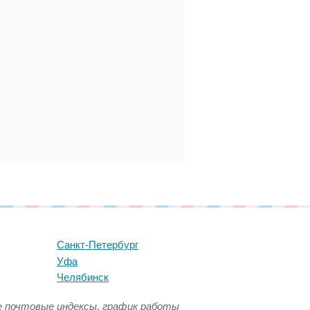
Санкт-Петербург
Уфа
Челябинск
се почтовые индексы, график работы