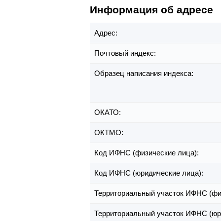
Информация об адресе
Адрес:
Почтовый индекс:
Образец написания индекса:
ОКАТО:
ОКТМО:
Код ИФНС (физические лица):
Код ИФНС (юридические лица):
Территориальный участок ИФНС (фи
Территориальный участок ИФНС (юр