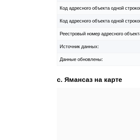
Код адресного объекта одной строко
Код адресного объекта одной строко
Реестровый номер адресного объект
Источник данных:
Данные обновлены:
с. Ямансаз на карте