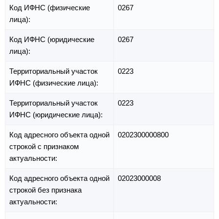
Код ИФНС (физические
0267
лица):
Код ИФНС (юридические
0267
лица):
Территориальный участок
0223
ИФНС (физические лица):
Территориальный участок
0223
ИФНС (юридические лица):
Код адресного объекта одной
0202300000800
строкой с признаком
актуальности:
Код адресного объекта одной
02023000008
строкой без признака
актуальности: