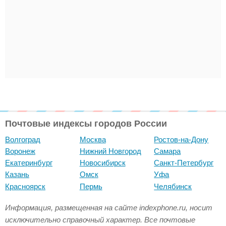
Почтовые индексы городов России
Волгоград
Москва
Ростов-на-Дону
Воронеж
Нижний Новгород
Самара
Екатеринбург
Новосибирск
Санкт-Петербург
Казань
Омск
Уфа
Красноярск
Пермь
Челябинск
Информация, размещенная на сайте indexphone.ru, носит
исключительно справочный характер. Все почтовые