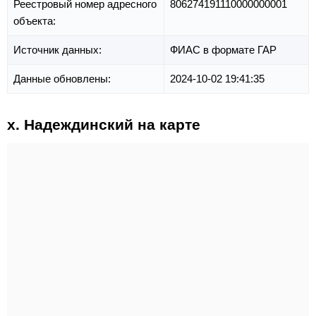
Реестровый номер адресного
806274191110000000001
объекта:
Источник данных:
ФИАС в формате ГАР
Данные обновлены:
2024-10-02 19:41:35
х. Надеждинский на карте