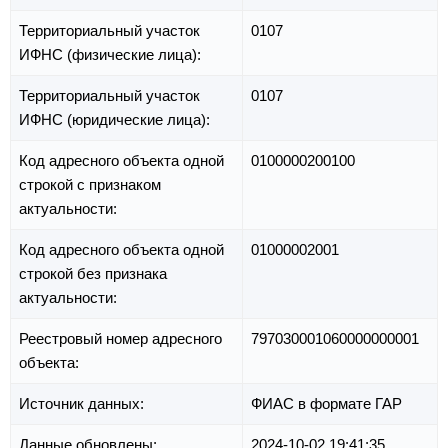
Территориальный участок
0107
ИФНС (физические лица):
Территориальный участок
0107
ИФНС (юридические лица):
Код адресного объекта одной
0100000200100
строкой с признаком
актуальности:
Код адресного объекта одной
01000002001
строкой без признака
актуальности:
Реестровый номер адресного
797030001060000000001
объекта:
Источник данных:
ФИАС в формате ГАР
Данные обновлены:
2024-10-02 19:41:35