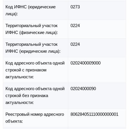
Код ИФНС (юридические
0273
лица):
Территориальный участок
0224
ИФНС (физические лица):
Территориальный участок
0224
ИФНС (юридические лица):
Код адресного объекта одной
0202400009000
строкой с признаком
актуальности:
Код адресного объекта одной
02024000090
строкой без признака
актуальности:
Реестровый номер адресного
806284051110000000001
объекта: