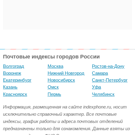
Почтовые индексы городов России
Волгоград
Москва
Ростов-на-Дону
Воронеж
Нижний Новгород
Самара
Екатеринбург
Новосибирск
Санкт-Петербург
Казань
Омск
Уфа
Красноярск
Пермь
Челябинск
Информация, размещенная на сайте indexphone.ru, носит
исключительно справочный характер. Все почтовые
индексы, график работы и адреса почтовых отделений
предназначены только для ознакомления. Данные взяты из