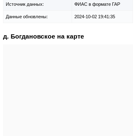
Источник данных:
ФИАС в формате ГАР
Данные обновлены:
2024-10-02 19:41:35
д. Богдановское на карте