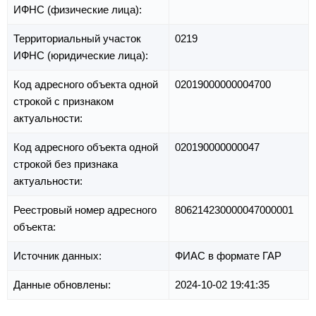
ИФНС (физические лица):
Территориальный участок
0219
ИФНС (юридические лица):
Код адресного объекта одной
02019000000004700
строкой с признаком
актуальности:
Код адресного объекта одной
020190000000047
строкой без признака
актуальности:
Реестровый номер адресного
806214230000047000001
объекта:
Источник данных:
ФИАС в формате ГАР
Данные обновлены:
2024-10-02 19:41:35