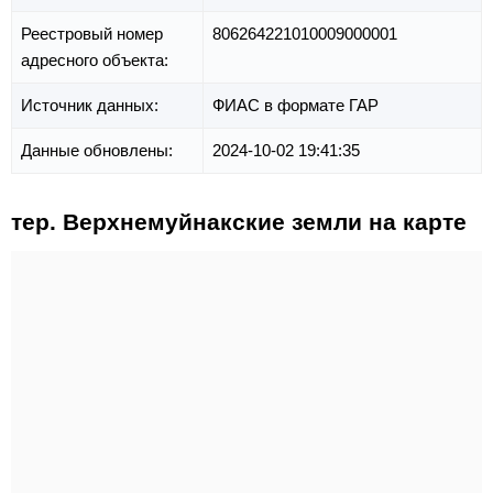
Реестровый номер
806264221010009000001
адресного объекта:
Источник данных:
ФИАС в формате ГАР
Данные обновлены:
2024-10-02 19:41:35
тер. Верхнемуйнакские земли на карте