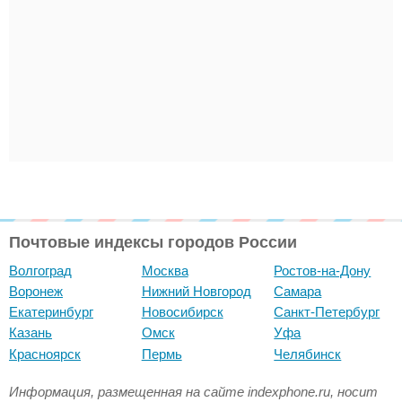
Почтовые индексы городов России
Волгоград
Москва
Ростов-на-Дону
Воронеж
Нижний Новгород
Самара
Екатеринбург
Новосибирск
Санкт-Петербург
Казань
Омск
Уфа
Красноярск
Пермь
Челябинск
Информация, размещенная на сайте indexphone.ru, носит