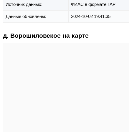
Источник данных:
ФИАС в формате ГАР
Данные обновлены:
2024-10-02 19:41:35
д. Ворошиловское на карте