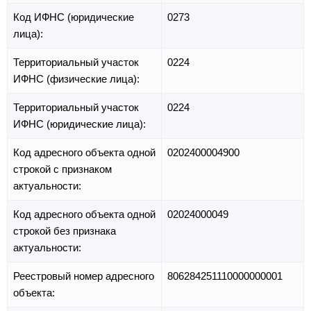
Код ИФНС (юридические
0273
лица):
Территориальный участок
0224
ИФНС (физические лица):
Территориальный участок
0224
ИФНС (юридические лица):
Код адресного объекта одной
0202400004900
строкой с признаком
актуальности:
Код адресного объекта одной
02024000049
строкой без признака
актуальности:
Реестровый номер адресного
806284251110000000001
объекта: