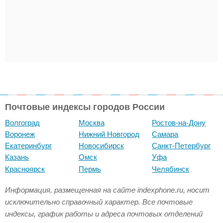
Почтовые индексы городов России
Волгоград
Москва
Ростов-на-Дону
Воронеж
Нижний Новгород
Самара
Екатеринбург
Новосибирск
Санкт-Петербург
Казань
Омск
Уфа
Красноярск
Пермь
Челябинск
Информация, размещенная на сайте indexphone.ru, носит
исключительно справочный характер. Все почтовые
индексы, график работы и адреса почтовых отделений