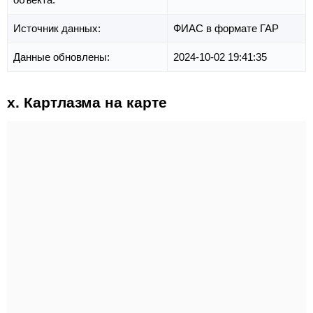
Источник данных:
ФИАС в формате ГАР
Данные обновлены:
2024-10-02 19:41:35
х. Картлазма на карте