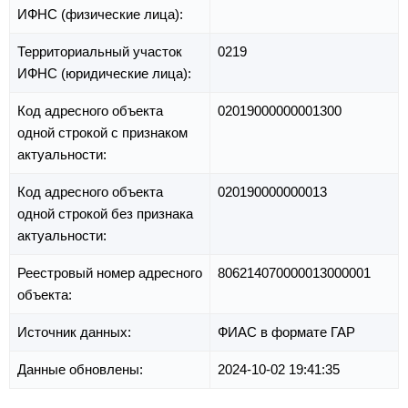
ИФНС (физические лица):
Территориальный участок
0219
ИФНС (юридические лица):
Код адресного объекта
02019000000001300
одной строкой с признаком
актуальности:
Код адресного объекта
020190000000013
одной строкой без признака
актуальности:
Реестровый номер адресного
806214070000013000001
объекта:
Источник данных:
ФИАС в формате ГАР
Данные обновлены:
2024-10-02 19:41:35