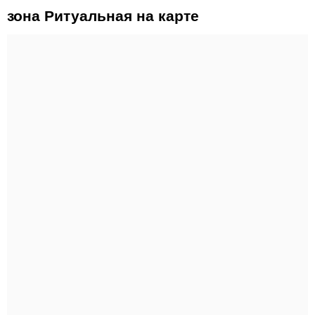
зона Ритуальная на карте