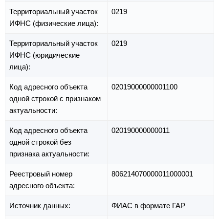
Территориальный участок
0219
ИФНС (физические лица):
Территориальный участок
0219
ИФНС (юридические
лица):
Код адресного объекта
02019000000001100
одной строкой с признаком
актуальности:
Код адресного объекта
020190000000011
одной строкой без
признака актуальности:
Реестровый номер
806214070000011000001
адресного объекта:
Источник данных:
ФИАС в формате ГАР