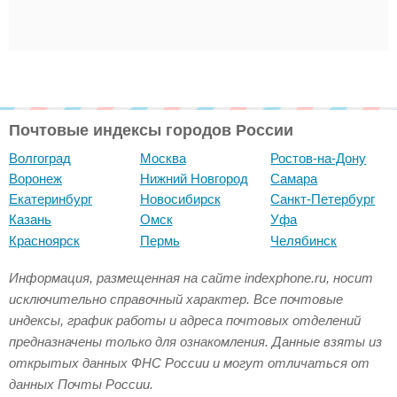
Почтовые индексы городов России
Волгоград
Москва
Ростов-на-Дону
Воронеж
Нижний Новгород
Самара
Екатеринбург
Новосибирск
Санкт-Петербург
Казань
Омск
Уфа
Красноярск
Пермь
Челябинск
Информация, размещенная на сайте indexphone.ru, носит
исключительно справочный характер. Все почтовые
индексы, график работы и адреса почтовых отделений
предназначены только для ознакомления. Данные взяты из
открытых данных ФНС России и могут отличаться от
данных Почты России.