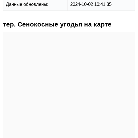
Данные обновлены:
2024-10-02 19:41:35
тер. Сенокосные угодья на карте