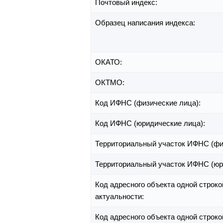
Почтовый индекс:
Образец написания индекса:
ОКАТО:
ОКТМО:
Код ИФНС (физические лица):
Код ИФНС (юридические лица):
Территориальный участок ИФНС (фи
Территориальный участок ИФНС (юр
Код адресного объекта одной строко
актуальности:
Код адресного объекта одной строко