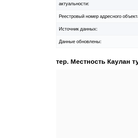
актуальности:
Реестровый номер адресного объект
Источник данных:
Данные обновлены:
тер. Местность Каулан ту