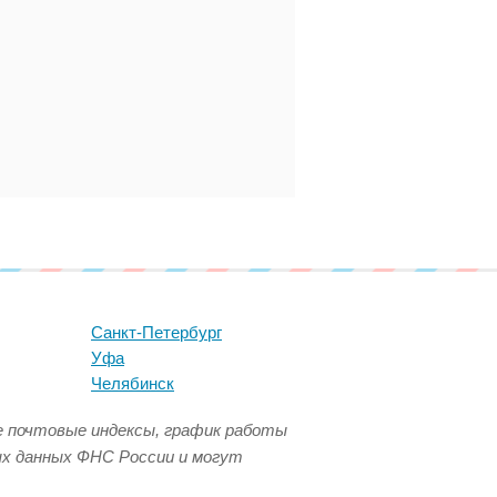
Санкт-Петербург
Уфа
Челябинск
се почтовые индексы, график работы
ых данных ФНС России и могут