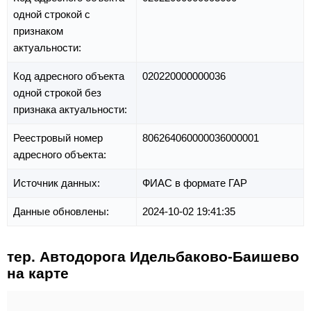
одной строкой с
признаком
актуальности:
Код адресного объекта
020220000000036
одной строкой без
признака актуальности:
Реестровый номер
806264060000036000001
адресного объекта:
Источник данных:
ФИАС в формате ГАР
Данные обновлены:
2024-10-02 19:41:35
тер. Автодорога Идельбаково-Баишево
на карте