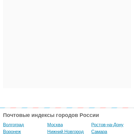
Почтовые индексы городов России
Волгоград
Москва
Ростов-на-Дону
Воронеж
Нижний Новгород
Самара