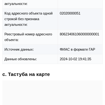
актуальности:
Код адресного объекта одной
02020000051
строкой без признака
актуальности:
Реестровый номер адресного
806234061060000000001
объекта:
Источник данных:
ФИАС в формате ГАР
Данные обновлены:
2024-10-02 19:41:35
с. Тастуба на карте