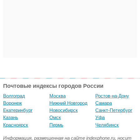
Почтовые индексы городов России
Волгоград
Москва
Ростов-на-Дону
Воронеж
Нижний Новгород
Самара
Екатеринбург
Новосибирск
Санкт-Петербург
Казань
Омск
Уфа
Красноярск
Пермь
Челябинск
Информация, размещенная на сайте indexphone.ru, носит