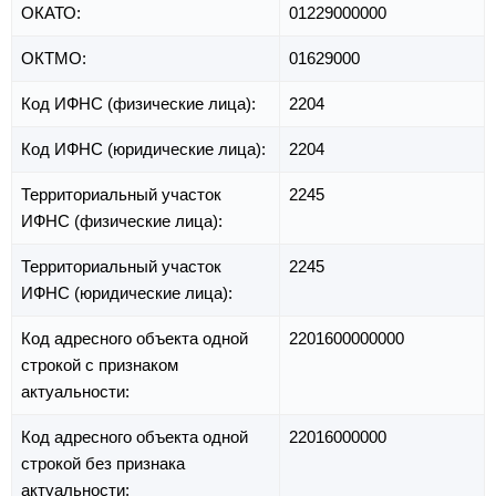
ОКАТО:
01229000000
ОКТМО:
01629000
Код ИФНС (физические лица):
2204
Код ИФНС (юридические лица):
2204
Территориальный участок
2245
ИФНС (физические лица):
Территориальный участок
2245
ИФНС (юридические лица):
Код адресного объекта одной
2201600000000
строкой с признаком
актуальности:
Код адресного объекта одной
22016000000
строкой без признака
актуальности: