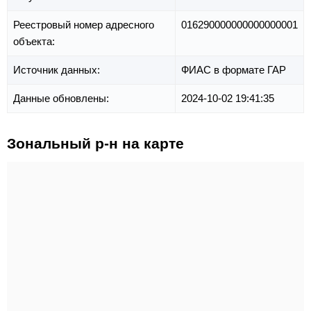
Реестровый номер адресного
016290000000000000001
объекта:
Источник данных:
ФИАС в формате ГАР
Данные обновлены:
2024-10-02 19:41:35
Зональный р-н на карте