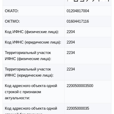
ОКАТО:
01204817004
ОКТМО:
01604417116
Код ИФНС (физические лица):
2204
Код ИФНС (юридические лица):
2204
Территориальный участок
2234
ИФНС (физические лица):
Территориальный участок
2234
ИФНС (юридические лица):
Код адресного объекта одной
2200500003500
строкой с признаком
актуальности:
Код адресного объекта одной
22005000035