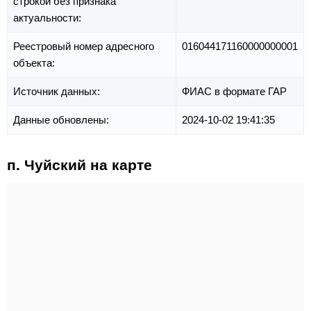
строкой без признака
актуальности:
Реестровый номер адресного
016044171160000000001
объекта:
Источник данных:
ФИАС в формате ГАР
Данные обновлены:
2024-10-02 19:41:35
п. Чуйский на карте