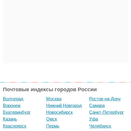
Почтовые индексы городов России
Волгоград
Москва
Ростов-на-Дону
Воронеж
Нижний Новгород
Самара
Екатеринбург
Новосибирск
Санкт-Петербург
Казань
Омск
Уфа
Красноярск
Пермь
Челябинск