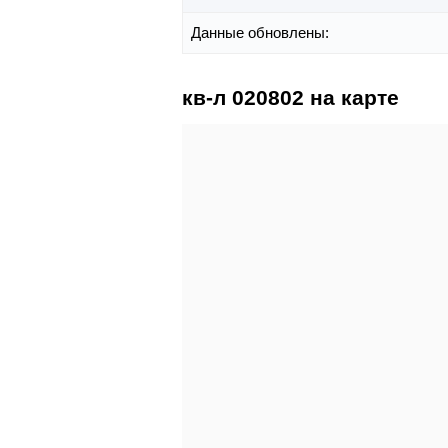
Данные обновлены:
кв-л 020802 на карте