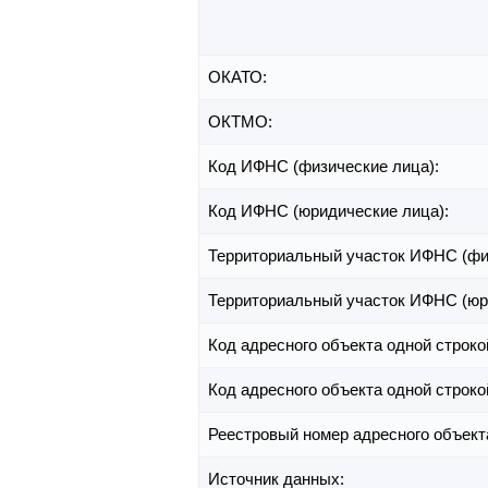
ОКАТО:
ОКТМО:
Код ИФНС (физические лица):
Код ИФНС (юридические лица):
Территориальный участок ИФНС (фи
Территориальный участок ИФНС (юр
Код адресного объекта одной строко
Код адресного объекта одной строко
Реестровый номер адресного объект
Источник данных: