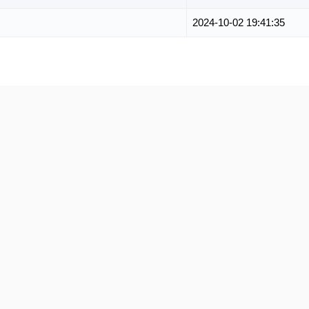
2024-10-02 19:41:35