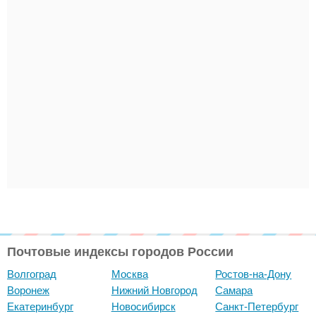
Почтовые индексы городов России
Волгоград
Москва
Ростов-на-Дону
Воронеж
Нижний Новгород
Самара
Екатеринбург
Новосибирск
Санкт-Петербург