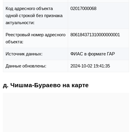
Код адресного объекта
02017000068
одной строкой без признака
актуальности:
Реестровый номер адресного
806184371310000000001
объекта:
Источник данных:
ФИАС в формате ГАР
Данные обновлены:
2024-10-02 19:41:35
д. Чишма-Бураево на карте