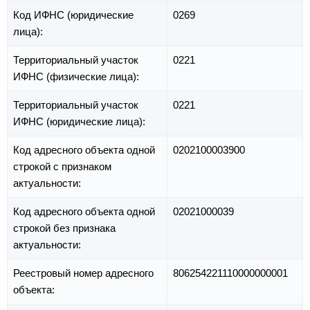
Код ИФНС (юридические
0269
лица):
Территориальный участок
0221
ИФНС (физические лица):
Территориальный участок
0221
ИФНС (юридические лица):
Код адресного объекта одной
0202100003900
строкой с признаком
актуальности:
Код адресного объекта одной
02021000039
строкой без признака
актуальности:
Реестровый номер адресного
806254221110000000001
объекта: