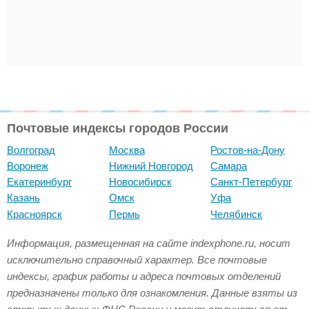
Почтовые индексы городов России
Волгоград
Москва
Ростов-на-Дону
Воронеж
Нижний Новгород
Самара
Екатеринбург
Новосибирск
Санкт-Петербург
Казань
Омск
Уфа
Красноярск
Пермь
Челябинск
Информация, размещенная на сайте indexphone.ru, носит
исключительно справочный характер. Все почтовые
индексы, график работы и адреса почтовых отделений
предназначены только для ознакомления. Данные взяты из