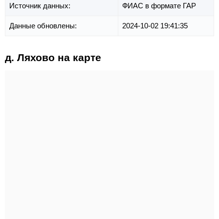
Источник данных:
ФИАС в формате ГАР
Данные обновлены:
2024-10-02 19:41:35
д. Ляхово на карте