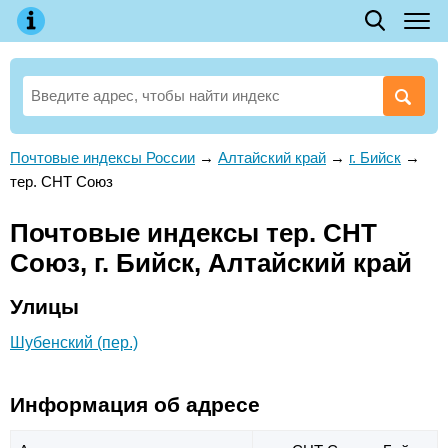
Почтовые индексы России
→
Алтайский край
→
г. Бийск
→
тер. СНТ Союз
Почтовые индексы тер. СНТ
Союз, г. Бийск, Алтайский край
Улицы
Шубенский (пер.)
Информация об адресе