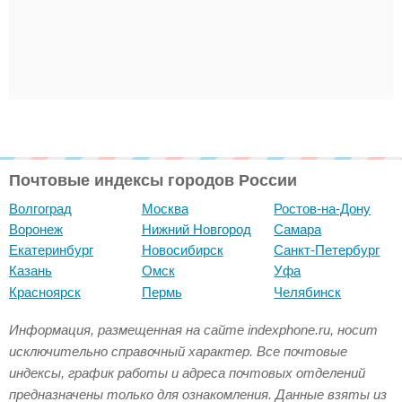
Почтовые индексы городов России
Волгоград
Москва
Ростов-на-Дону
Воронеж
Нижний Новгород
Самара
Екатеринбург
Новосибирск
Санкт-Петербург
Казань
Омск
Уфа
Красноярск
Пермь
Челябинск
Информация, размещенная на сайте indexphone.ru, носит
исключительно справочный характер. Все почтовые
индексы, график работы и адреса почтовых отделений
предназначены только для ознакомления. Данные взяты из