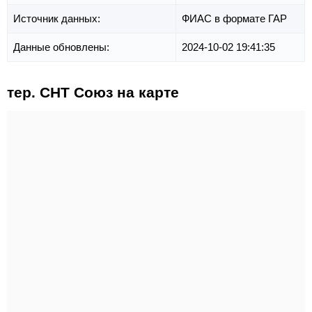
Источник данных:
ФИАС в формате ГАР
Данные обновлены:
2024-10-02 19:41:35
тер. СНТ Союз на карте