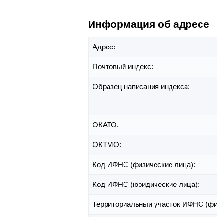
Информация об адресе
Адрес:
Почтовый индекс:
Образец написания индекса:
ОКАТО:
ОКТМО:
Код ИФНС (физические лица):
Код ИФНС (юридические лица):
Территориальный участок ИФНС (фи