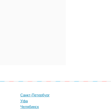
Санкт-Петербург
Уфа
Челябинск