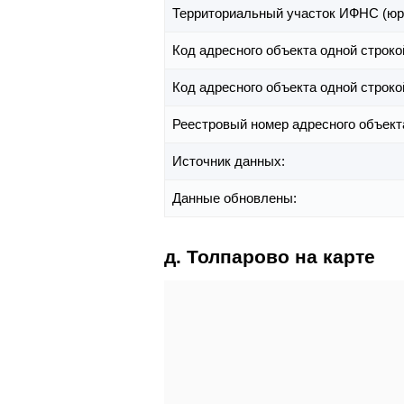
Территориальный участок ИФНС (юр
Код адресного объекта одной строко
Код адресного объекта одной строко
Реестровый номер адресного объект
Источник данных:
Данные обновлены:
д. Толпарово на карте