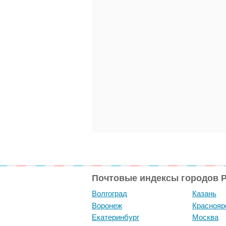
Почтовые индексы городов 
Волгоград
Казань
Воронеж
Краснояр
Екатеринбург
Москва