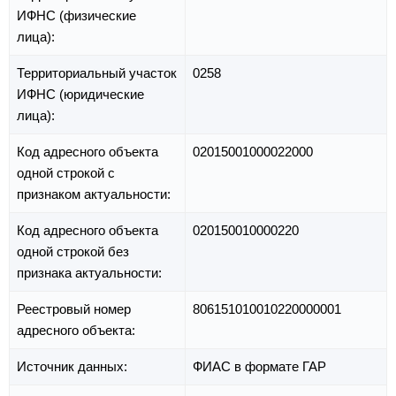
ИФНС (физические
лица):
Территориальный участок
0258
ИФНС (юридические
лица):
Код адресного объекта
02015001000022000
одной строкой с
признаком актуальности:
Код адресного объекта
020150010000220
одной строкой без
признака актуальности:
Реестровый номер
806151010010220000001
адресного объекта:
Источник данных:
ФИАС в формате ГАР