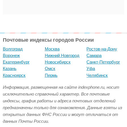
Почтовые индексы городов России
Волгоград
Москва
Ростов-на-Дону
Воронеж
Нижний Новгород
Самара
Екатеринбург
Новосибирск
Санкт-Петербург
Казань
Омск
Уфа
Красноярск
Пермь
Челябинск
Информация, размещенная на сайте indexphone.ru, носит
исключительно справочный характер. Все почтовые
индексы, график работы и адреса почтовых отделений
предназначены только для ознакомления. Данные взяты из
открытых данных ФНС России и могут отличаться от
данных Почты России.