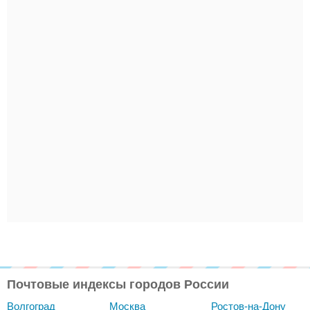
Почтовые индексы городов России
Волгоград
Москва
Ростов-на-Дону