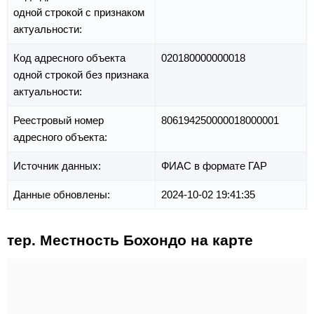
одной строкой с признаком
актуальности:
Код адресного объекта
020180000000018
одной строкой без признака
актуальности:
Реестровый номер
806194250000018000001
адресного объекта:
Источник данных:
ФИАС в формате ГАР
Данные обновлены:
2024-10-02 19:41:35
тер. Местность Бохондо на карте