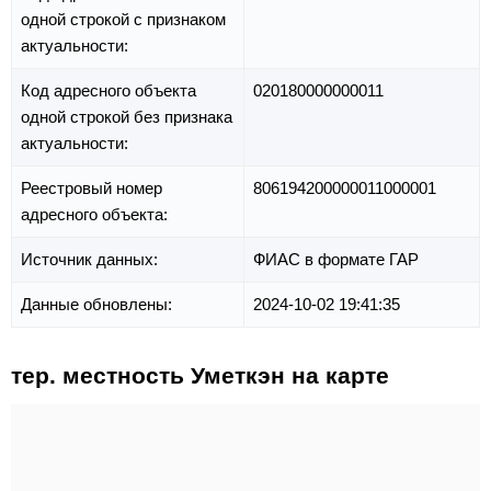
одной строкой с признаком
актуальности:
Код адресного объекта
020180000000011
одной строкой без признака
актуальности:
Реестровый номер
806194200000011000001
адресного объекта:
Источник данных:
ФИАС в формате ГАР
Данные обновлены:
2024-10-02 19:41:35
тер. местность Уметкэн на карте