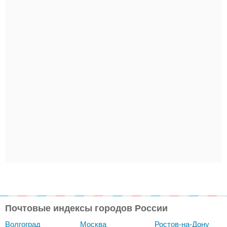
Почтовые индексы городов России
Волгоград
Москва
Ростов-на-Дону