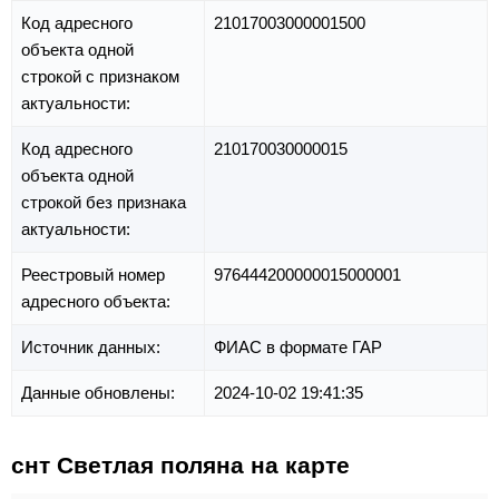
Код адресного
21017003000001500
объекта одной
строкой с признаком
актуальности:
Код адресного
210170030000015
объекта одной
строкой без признака
актуальности:
Реестровый номер
976444200000015000001
адресного объекта:
Источник данных:
ФИАС в формате ГАР
Данные обновлены:
2024-10-02 19:41:35
снт Светлая поляна на карте