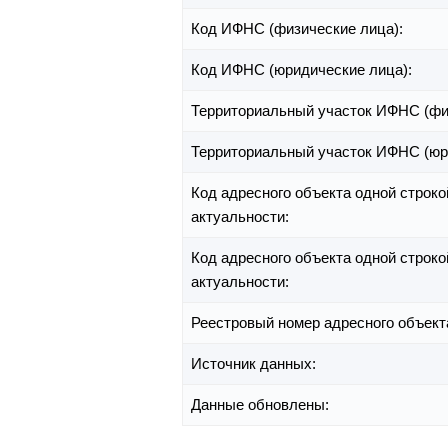
Код ИФНС (физические лица):
Код ИФНС (юридические лица):
Территориальный участок ИФНС (фи
Территориальный участок ИФНС (юр
Код адресного объекта одной строко
актуальности:
Код адресного объекта одной строко
актуальности:
Реестровый номер адресного объект
Источник данных:
Данные обновлены: