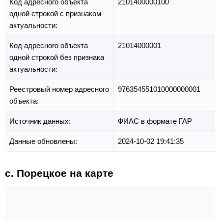
Код адресного объекта
2101400000100
одной строкой с признаком
актуальности:
Код адресного объекта
21014000001
одной строкой без признака
актуальности:
Реестровый номер адресного
976354551010000000001
объекта:
Источник данных:
ФИАС в формате ГАР
Данные обновлены:
2024-10-02 19:41:35
с. Порецкое на карте