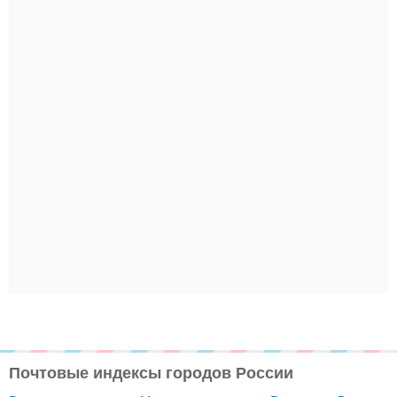
Почтовые индексы городов России