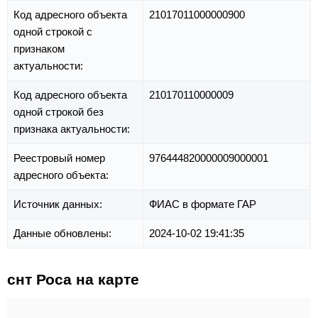
Код адресного объекта
21017011000000900
одной строкой с
признаком
актуальности:
Код адресного объекта
210170110000009
одной строкой без
признака актуальности:
Реестровый номер
976444820000009000001
адресного объекта:
Источник данных:
ФИАС в формате ГАР
Данные обновлены:
2024-10-02 19:41:35
снт Роса на карте