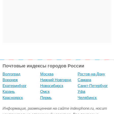
Почтовые индексы городов России
Волгоград
Москва
Ростов-на-Дону
Воронеж
Нижний Новгород
Самара
Екатеринбург
Новосибирск
Санкт-Петербург
Казань
Омск
Уфа
Красноярск
Пермь
Челябинск
Информация, размещенная на сайте indexphone.ru, носит