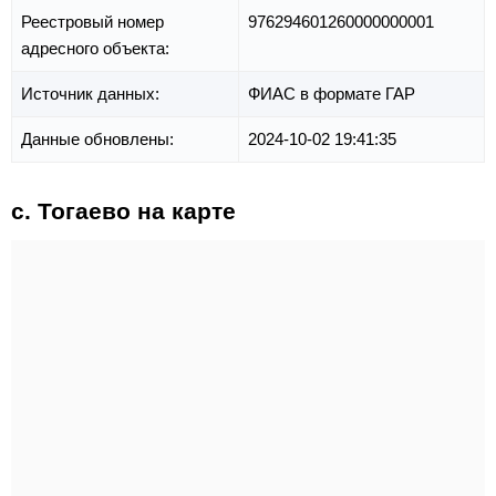
Реестровый номер
976294601260000000001
адресного объекта:
Источник данных:
ФИАС в формате ГАР
Данные обновлены:
2024-10-02 19:41:35
с. Тогаево на карте