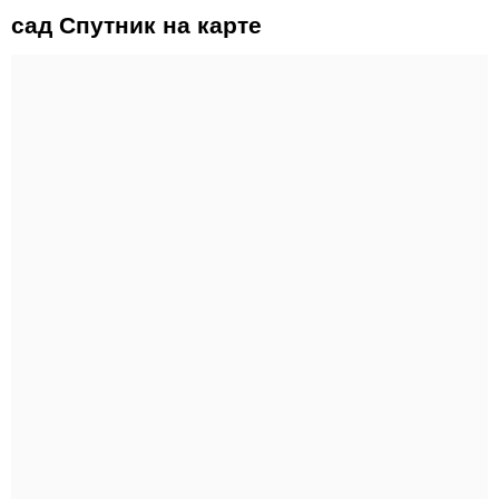
сад Спутник на карте