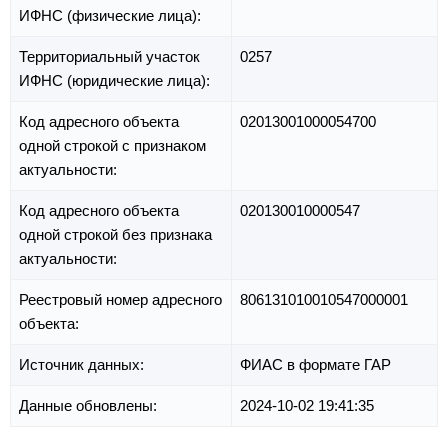
ИФНС (физические лица):
Территориальный участок
0257
ИФНС (юридические лица):
Код адресного объекта
02013001000054700
одной строкой с признаком
актуальности:
Код адресного объекта
020130010000547
одной строкой без признака
актуальности:
Реестровый номер адресного
806131010010547000001
объекта:
Источник данных:
ФИАС в формате ГАР
Данные обновлены:
2024-10-02 19:41:35