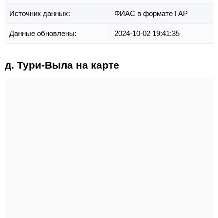
Источник данных:
ФИАС в формате ГАР
Данные обновлены:
2024-10-02 19:41:35
д. Тури-Выла на карте