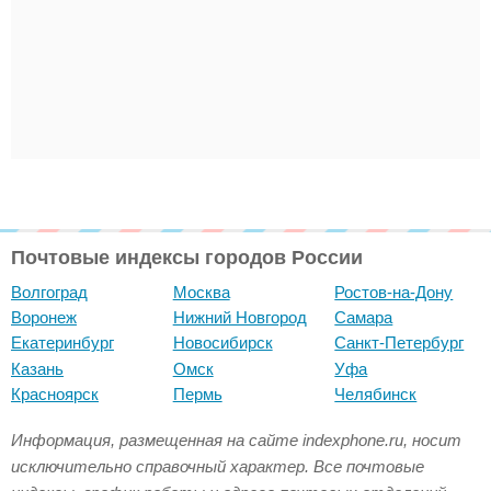
Почтовые индексы городов России
Волгоград
Москва
Ростов-на-Дону
Воронеж
Нижний Новгород
Самара
Екатеринбург
Новосибирск
Санкт-Петербург
Казань
Омск
Уфа
Красноярск
Пермь
Челябинск
Информация, размещенная на сайте indexphone.ru, носит
исключительно справочный характер. Все почтовые