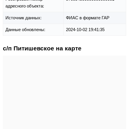
адресного объекта:
Источник данных:
ФИАС в формате ГАР
Данные обновлены:
2024-10-02 19:41:35
с/п Питишевское на карте