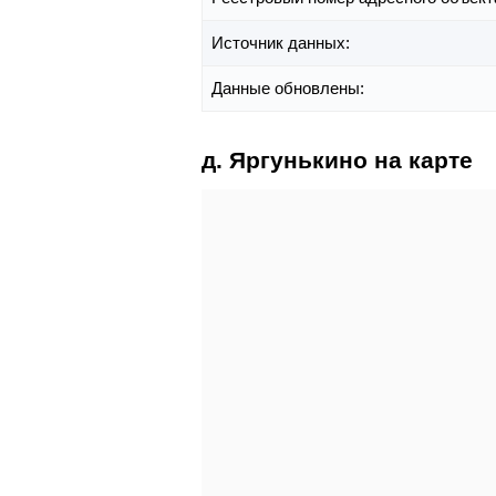
Источник данных:
Данные обновлены:
д. Яргунькино на карте