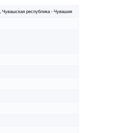
,
Чувашская республика - Чувашия