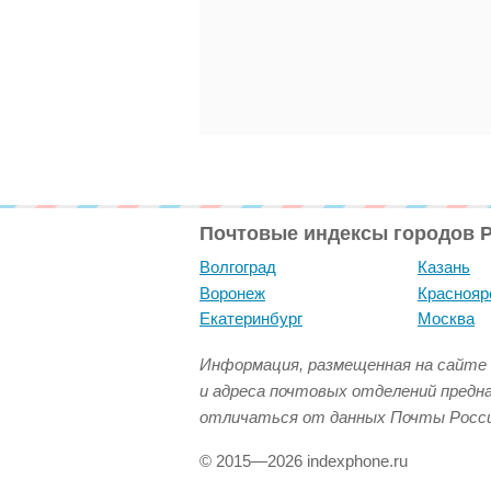
Почтовые индексы городов 
Волгоград
Казань
Воронеж
Краснояр
Екатеринбург
Москва
Информация, размещенная на сайте 
и адреса почтовых отделений предн
отличаться от данных Почты Росси
© 2015—2026 indexphone.ru