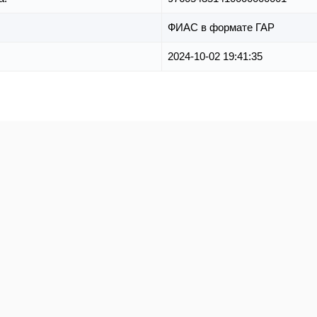
ФИАС в формате ГАР
2024-10-02 19:41:35