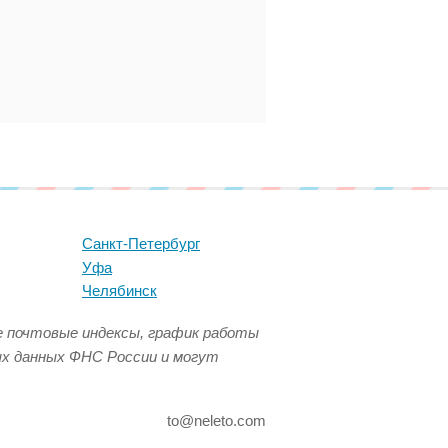
Санкт-Петербург
Уфа
Челябинск
се почтовые индексы, график работы
ых данных ФНС России и могут
to@neleto.com