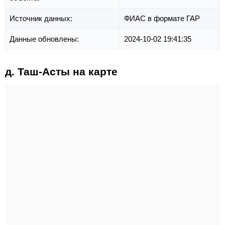
Источник данных:
ФИАС в формате ГАР
Данные обновлены:
2024-10-02 19:41:35
д. Таш-Асты на карте