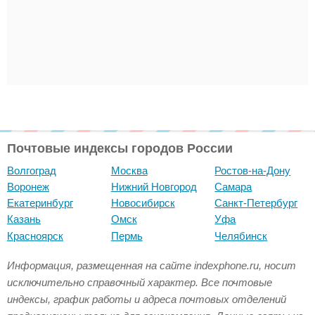
Почтовые индексы городов России
Волгоград
Москва
Ростов-на-Дону
Воронеж
Нижний Новгород
Самара
Екатеринбург
Новосибирск
Санкт-Петербург
Казань
Омск
Уфа
Красноярск
Пермь
Челябинск
Информация, размещенная на сайте indexphone.ru, носит
исключительно справочный характер. Все почтовые
индексы, график работы и адреса почтовых отделений