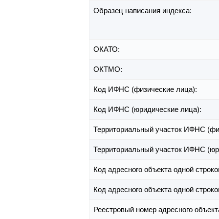
Образец написания индекса:
ОКАТО:
ОКТМО:
Код ИФНС (физические лица):
Код ИФНС (юридические лица):
Территориальный участок ИФНС (фи
Территориальный участок ИФНС (юр
Код адресного объекта одной строко
Код адресного объекта одной строко
Реестровый номер адресного объект