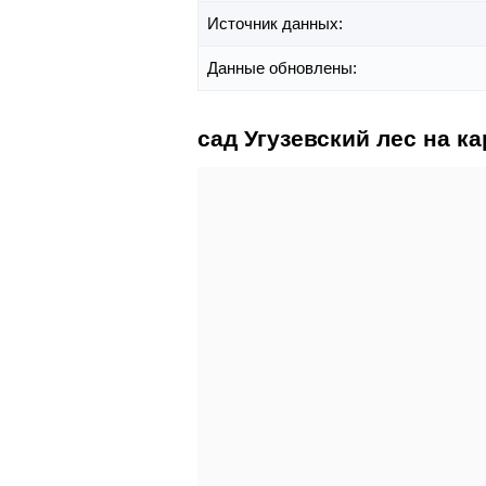
Источник данных:
Данные обновлены:
сад Угузевский лес на ка