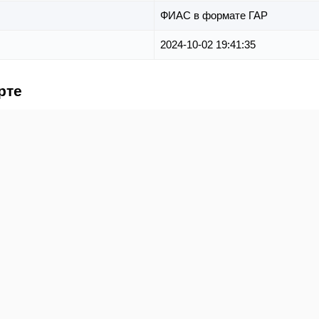
ФИАС в формате ГАР
2024-10-02 19:41:35
рте